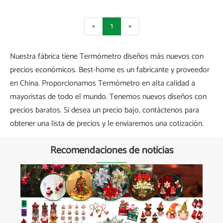
«
1
»
Nuestra fábrica tiene Termómetro diseños más nuevos con
precios económicos. Best-home es un fabricante y proveedor
en China. Proporcionamos Termómetro en alta calidad a
mayoristas de todo el mundo. Tenemos nuevos diseños con
precios baratos. Si desea un precio bajo, contáctenos para
obtener una lista de precios y le enviaremos una cotización.
Recomendaciones de noticias