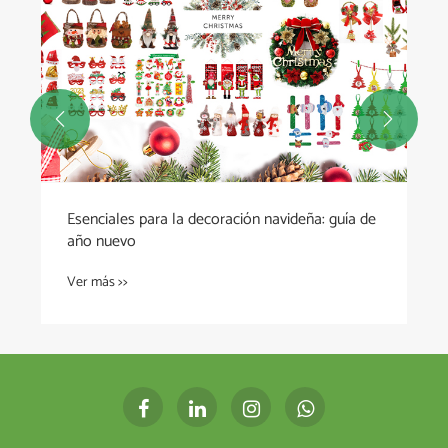


Esenciales para la decoración navideña: guía de
año nuevo
Ver más >>