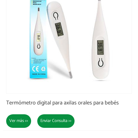
Termómetro digital para axilas orales para bebés
Ver más >>
Enviar Consulta >>