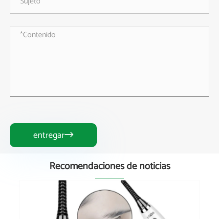
entregar

Recomendaciones de noticias