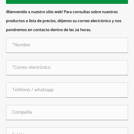
¡Bienvenido a nuestro sitio web! Para consultas sobre nuestros
productos o lista de precios, déjenos su correo electrónico y nos
pondremos en contacto dentro de las 24 horas.