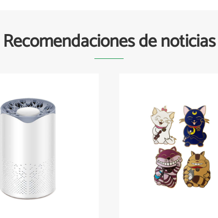
Recomendaciones de noticias