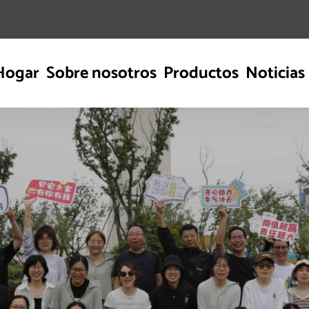
Hogar
Sobre nosotros
Productos
Noticias