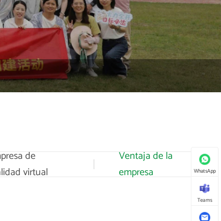
presa de
Ventaja de la
lidad virtual
empresa
WhatsApp
Teams