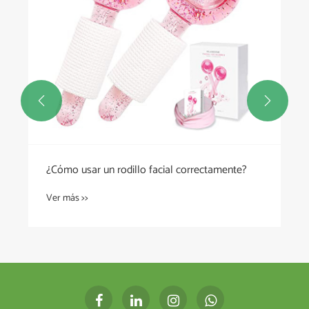


¿Cómo usar un rodillo facial correctamente?
Ver más >>