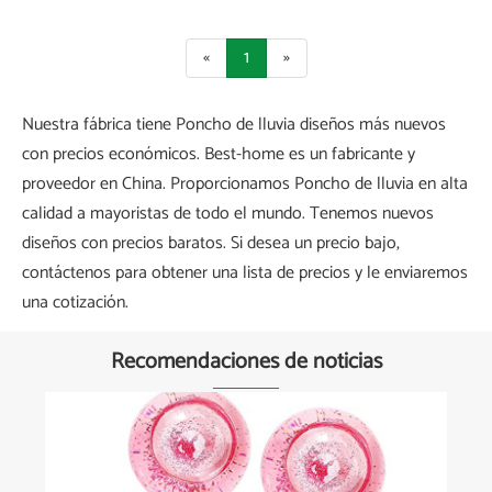
«
1
»
Nuestra fábrica tiene Poncho de lluvia diseños más nuevos
con precios económicos. Best-home es un fabricante y
proveedor en China. Proporcionamos Poncho de lluvia en alta
calidad a mayoristas de todo el mundo. Tenemos nuevos
diseños con precios baratos. Si desea un precio bajo,
contáctenos para obtener una lista de precios y le enviaremos
una cotización.
Recomendaciones de noticias