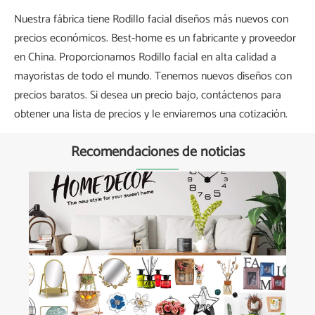
Nuestra fábrica tiene Rodillo facial diseños más nuevos con
precios económicos. Best-home es un fabricante y proveedor
en China. Proporcionamos Rodillo facial en alta calidad a
mayoristas de todo el mundo. Tenemos nuevos diseños con
precios baratos. Si desea un precio bajo, contáctenos para
obtener una lista de precios y le enviaremos una cotización.
Recomendaciones de noticias