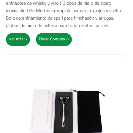
enfriadora de whisky y vino | Globos de hielo de acero
inoxidable | Rodillo frío irrompible para rostro, ojos y cuello |
Bola de enfriamiento de spa | para hinchazón y arrugas,
globos de hielo de belleza para tratamientos faciales
Ver más >>
Enviar Consulta >>