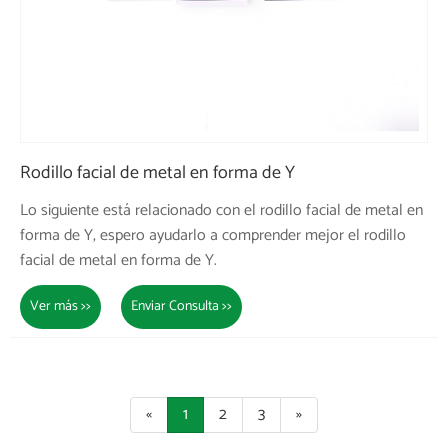
Rodillo facial de metal en forma de Y
Lo siguiente está relacionado con el rodillo facial de metal en
forma de Y, espero ayudarlo a comprender mejor el rodillo
facial de metal en forma de Y.
Ver más >>
Enviar Consulta >>
«
1
2
3
»