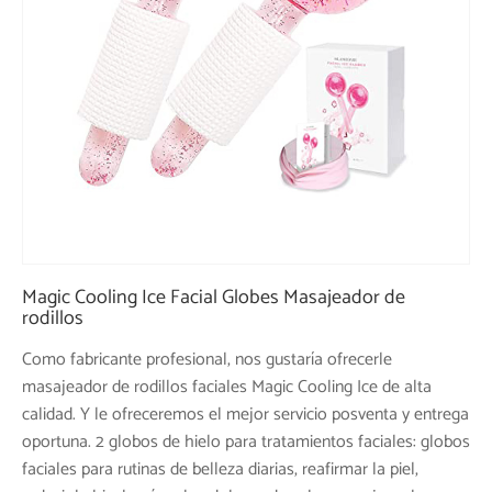
Magic Cooling Ice Facial Globes Masajeador de
rodillos
Como fabricante profesional, nos gustaría ofrecerle
masajeador de rodillos faciales Magic Cooling Ice de alta
calidad. Y le ofreceremos el mejor servicio posventa y entrega
oportuna. 2 globos de hielo para tratamientos faciales: globos
faciales para rutinas de belleza diarias, reafirmar la piel,