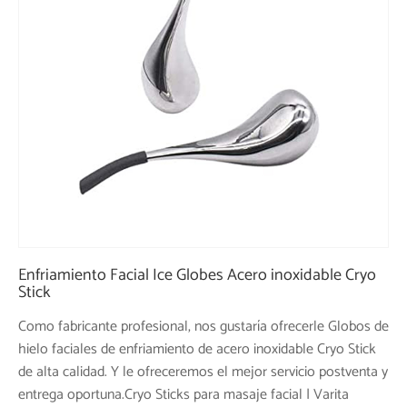
Enfriamiento Facial Ice Globes Acero inoxidable Cryo
Stick
Como fabricante profesional, nos gustaría ofrecerle Globos de
hielo faciales de enfriamiento de acero inoxidable Cryo Stick
de alta calidad. Y le ofreceremos el mejor servicio postventa y
entrega oportuna.Cryo Sticks para masaje facial | Varita