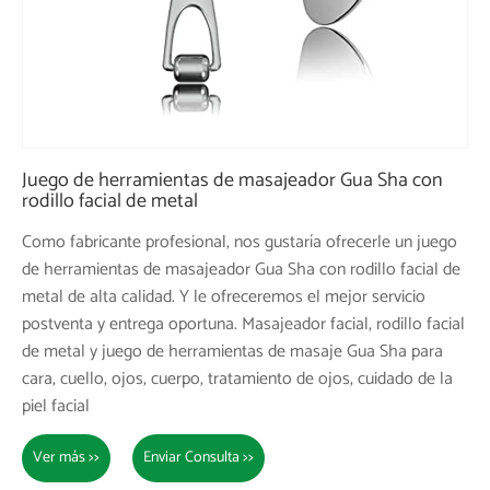
Juego de herramientas de masajeador Gua Sha con
rodillo facial de metal
Como fabricante profesional, nos gustaría ofrecerle un juego
de herramientas de masajeador Gua Sha con rodillo facial de
metal de alta calidad. Y le ofreceremos el mejor servicio
postventa y entrega oportuna. Masajeador facial, rodillo facial
de metal y juego de herramientas de masaje Gua Sha para
cara, cuello, ojos, cuerpo, tratamiento de ojos, cuidado de la
piel facial
Ver más >>
Enviar Consulta >>