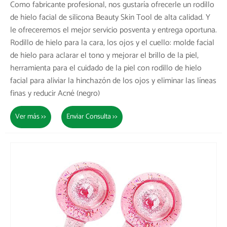
Como fabricante profesional, nos gustaría ofrecerle un rodillo
de hielo facial de silicona Beauty Skin Tool de alta calidad. Y
le ofreceremos el mejor servicio posventa y entrega oportuna.
Rodillo de hielo para la cara, los ojos y el cuello: molde facial
de hielo para aclarar el tono y mejorar el brillo de la piel,
herramienta para el cuidado de la piel con rodillo de hielo
facial para aliviar la hinchazón de los ojos y eliminar las líneas
finas y reducir Acné (negro)
Ver más >>
Enviar Consulta >>