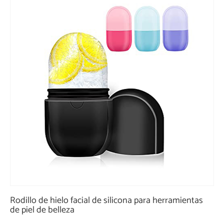
Rodillo de hielo facial de silicona para herramientas
de piel de belleza