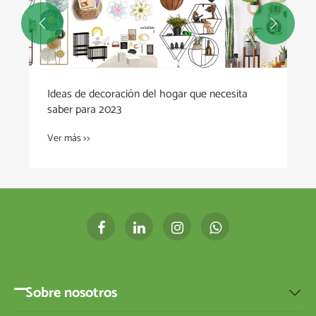


Ideas de decoración del hogar que necesita
saber para 2023
Ver más >>
Sobre nosotros
