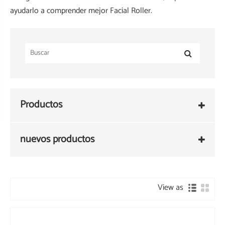
ayudarlo a comprender mejor Facial Roller.
Productos
nuevos productos
View as