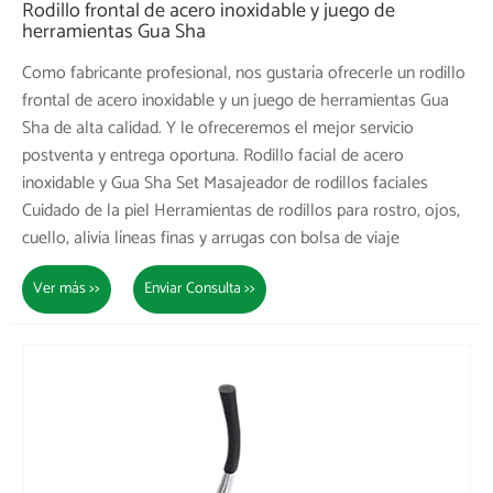
Rodillo frontal de acero inoxidable y juego de
herramientas Gua Sha
Como fabricante profesional, nos gustaría ofrecerle un rodillo
frontal de acero inoxidable y un juego de herramientas Gua
Sha de alta calidad. Y le ofreceremos el mejor servicio
postventa y entrega oportuna. Rodillo facial de acero
inoxidable y Gua Sha Set Masajeador de rodillos faciales
Cuidado de la piel Herramientas de rodillos para rostro, ojos,
cuello, alivia líneas finas y arrugas con bolsa de viaje
Ver más >>
Enviar Consulta >>