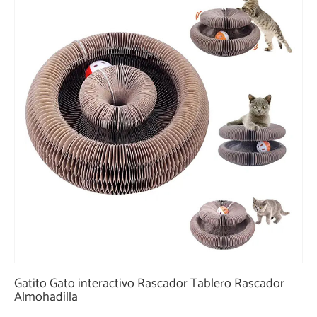
Gatito Gato interactivo Rascador Tablero Rascador
Almohadilla