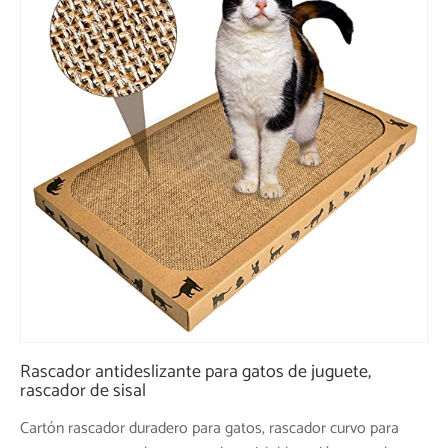
Rascador antideslizante para gatos de juguete,
rascador de sisal
Cartón rascador duradero para gatos, rascador curvo para