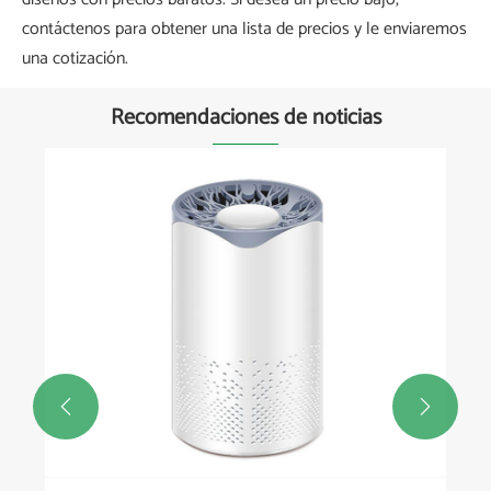
contáctenos para obtener una lista de precios y le enviaremos
una cotización.
Recomendaciones de noticias

