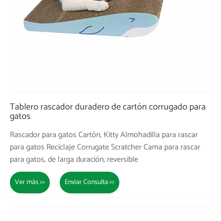
Tablero rascador duradero de cartón corrugado para
gatos
Rascador para gatos Cartón, Kitty Almohadilla para rascar
para gatos Reciclaje Corrugate Scratcher Cama para rascar
para gatos, de larga duración, reversible
Ver más >>
Enviar Consulta >>