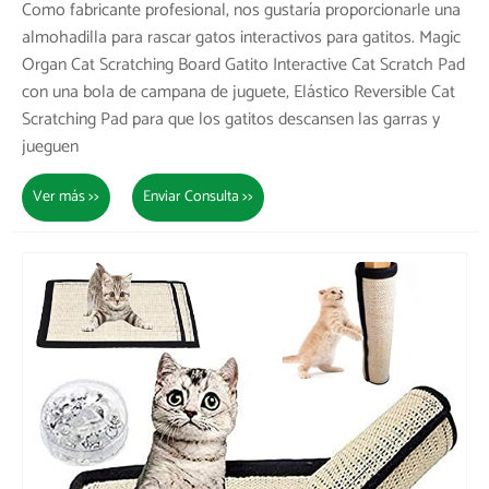
Como fabricante profesional, nos gustaría proporcionarle una
almohadilla para rascar gatos interactivos para gatitos. Magic
Organ Cat Scratching Board Gatito Interactive Cat Scratch Pad
con una bola de campana de juguete, Elástico Reversible Cat
Scratching Pad para que los gatitos descansen las garras y
jueguen
Ver más >>
Enviar Consulta >>