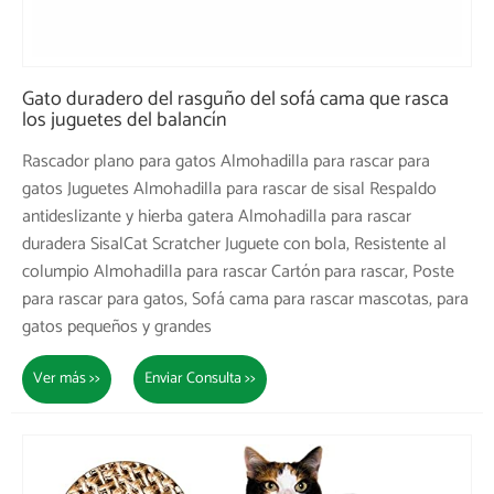
Gato duradero del rasguño del sofá cama que rasca
los juguetes del balancín
Rascador plano para gatos Almohadilla para rascar para
gatos Juguetes Almohadilla para rascar de sisal Respaldo
antideslizante y hierba gatera Almohadilla para rascar
duradera SisalCat Scratcher Juguete con bola, Resistente al
columpio Almohadilla para rascar Cartón para rascar, Poste
para rascar para gatos, Sofá cama para rascar mascotas, para
gatos pequeños y grandes
Ver más >>
Enviar Consulta >>