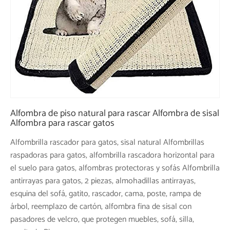
Alfombra de piso natural para rascar Alfombra de sisal
Alfombra para rascar gatos
Alfombrilla rascador para gatos, sisal natural Alfombrillas
raspadoras para gatos, alfombrilla rascadora horizontal para
el suelo para gatos, alfombras protectoras y sofás Alfombrilla
antirrayas para gatos, 2 piezas, almohadillas antirrayas,
esquina del sofá, gatito, rascador, cama, poste, rampa de
árbol, reemplazo de cartón, alfombra fina de sisal con
pasadores de velcro, que protegen muebles, sofá, silla,