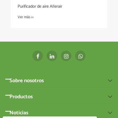
Purificador de aire Allerair
Ver más >>
Sobre nosotros

Productos

Noticias
