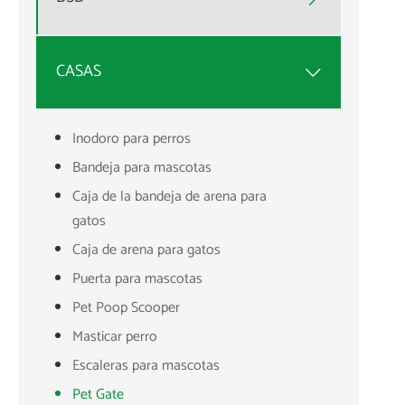
CASAS

Inodoro para perros
Bandeja para mascotas
Caja de la bandeja de arena para
gatos
Caja de arena para gatos
Puerta para mascotas
Pet Poop Scooper
Masticar perro
Escaleras para mascotas
Pet Gate