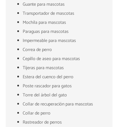
Guante para mascotas
Transportador de mascotas
Mochila para mascotas
Paraguas para mascotas
Impermeable para mascotas
Correa de perro
Cepillo de aseo para mascotas
Tijeras para mascotas
Estera del cuenco del perro
Poste rascador para gatos
Torre del árbol del gato
Collar de recuperación para mascotas
Collar de perro
Rastreador de perros