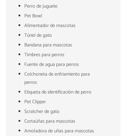
Perro de juguete
Pet Bowl
Alimentador de mascotas
Túnel de gato
Bandana para mascotas
Timbres para perros
Fuente de agua para perros
Colchoneta de enfriamiento para
perros
Etiqueta de identificación de perro
Pet Clipper
Scratcher de gato
Cortaúñas para mascotas
Amoladora de uñas para mascotas