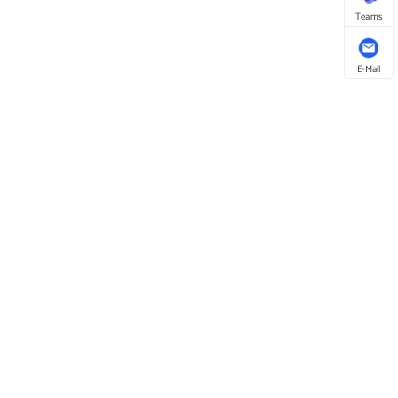
Teams
E-Mail