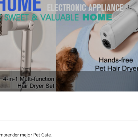
omprender mejor Pet Gate.