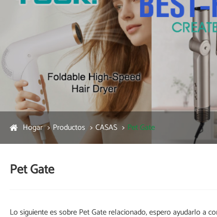
Hogar
Productos
CASAS
Pet Gate
Pet Gate
Lo siguiente es sobre Pet Gate relacionado, espero ayudarlo a c