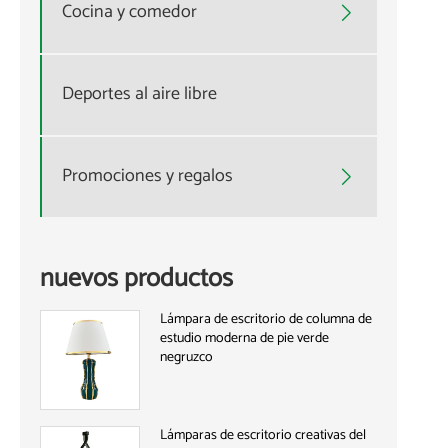
Cocina y comedor

Deportes al aire libre
Promociones y regalos

nuevos productos
Lámpara de escritorio de columna de
estudio moderna de pie verde
negruzco
Lámparas de escritorio creativas del