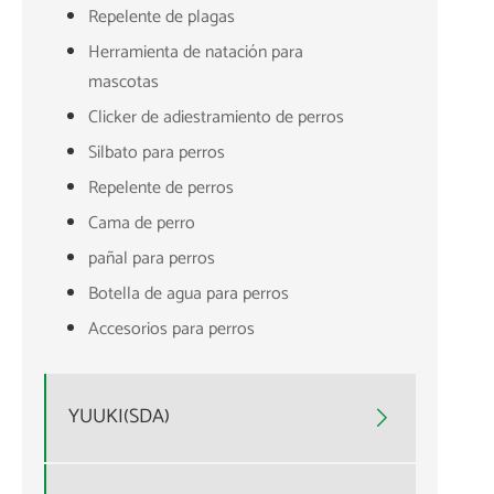
Repelente de plagas
Herramienta de natación para
mascotas
Clicker de adiestramiento de perros
Silbato para perros
Repelente de perros
Cama de perro
pañal para perros
Botella de agua para perros
Accesorios para perros
YUUKI(SDA)
