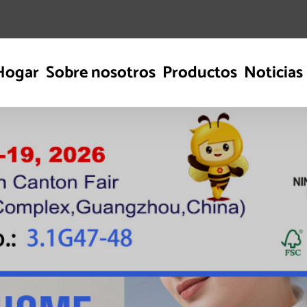
Hogar
Sobre nosotros
Productos
Noticias